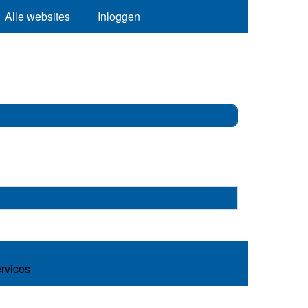
Alle websites
Inloggen
ervices